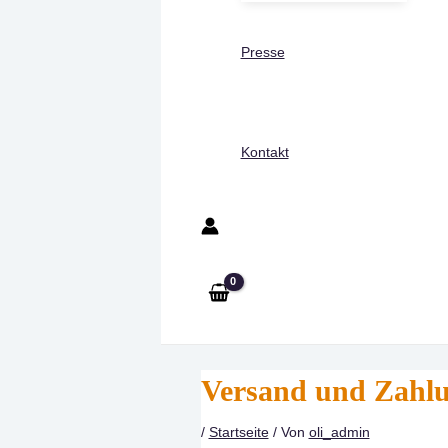
Presse
Kontakt
Versand und Zahl
/
Startseite
/ Von
oli_admin