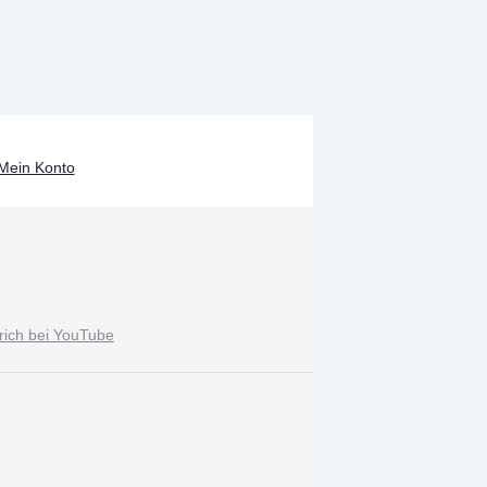
Mein Konto