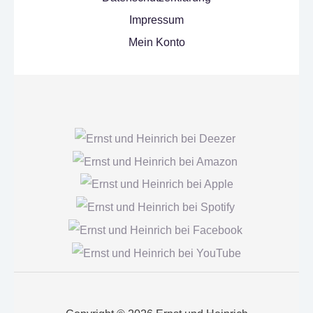
Impressum
Mein Konto