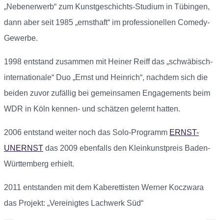
„Nebenerwerb“ zum Kunstgeschichts-Studium in Tübingen,
dann aber seit 1985 „ernsthaft“ im professionellen Comedy-
Gewerbe.
1998 entstand zusammen mit Heiner Reiff das „schwäbisch-
internationale“ Duo „Ernst und Heinrich“, nachdem sich die
beiden zuvor zufällig bei gemeinsamen Engagements beim
WDR in Köln kennen- und schätzen gelernt hatten.
2006 entstand weiter noch das Solo-Programm
ERNST-
UNERNST
das 2009 ebenfalls den Kleinkunstpreis Baden-
Württemberg erhielt.
2011 entstanden mit dem Kaberettisten Werner Koczwara
das Projekt: „Vereinigtes Lachwerk Süd“