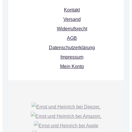
Kontakt
Versand
Widerrufsrecht
AGB
Datenschutzerklärung
Impressum
Mein Konto