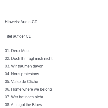
Hinweis: Audio-CD
Titel auf der CD
01. Deux Mecs
02. Doch Ihr fragt mich nicht
03. Wir träumen davon
04. Nous protestons
05. Valse de Cliche
06. Home where we belong
07. Wer hat noch nicht…
08. Ain’t got the Blues