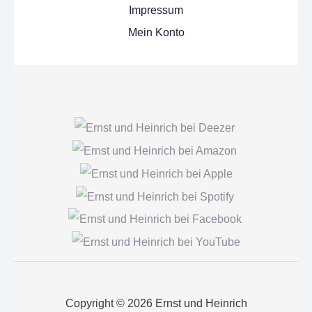
Impressum
Mein Konto
Copyright © 2026 Ernst und Heinrich