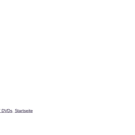
/ DVDs
,
Startseite