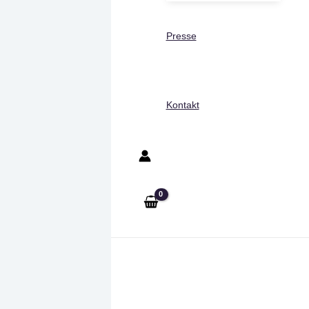
Presse
Kontakt