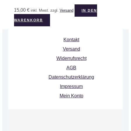
15,00
€
inkl. Mwst.
zzgl.
Versand
IN DEN
WARENKORB
Kontakt
Versand
Widerrufsrecht
AGB
Datenschutzerklärung
Impressum
Mein Konto